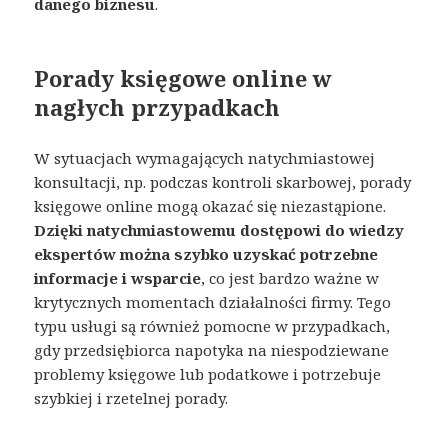
danego biznesu
​.
Porady księgowe online w
nagłych przypadkach
W sytuacjach wymagających natychmiastowej
konsultacji, np. podczas kontroli skarbowej, porady
księgowe online mogą okazać się niezastąpione.
Dzięki natychmiastowemu dostępowi do wiedzy
ekspertów można szybko uzyskać potrzebne
informacje i wsparcie
, co jest bardzo ważne w
krytycznych momentach działalności firmy. Tego
typu usługi są również pomocne w przypadkach,
gdy przedsiębiorca napotyka na niespodziewane
problemy księgowe lub podatkowe i potrzebuje
szybkiej i rzetelnej porady​.