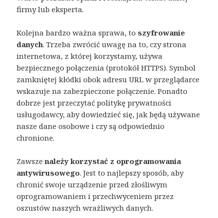
firmy lub eksperta.
Kolejna bardzo ważna sprawa, to
szyfrowanie
danych
. Trzeba zwrócić uwagę na to, czy strona
internetowa, z której korzystamy, używa
bezpiecznego połączenia (protokół HTTPS). Symbol
zamkniętej kłódki obok adresu URL w przeglądarce
wskazuje na zabezpieczone połączenie. Ponadto
dobrze jest przeczytać politykę prywatności
usługodawcy, aby dowiedzieć się, jak będą używane
nasze dane osobowe i czy są odpowiednio
chronione.
Zawsze
należy korzystać z oprogramowania
antywirusowego
. Jest to najlepszy sposób, aby
chronić swoje urządzenie przed złośliwym
oprogramowaniem i przechwyceniem przez
oszustów naszych wrażliwych danych.