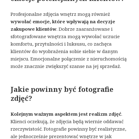
Profesjonalne zdjęcia wnętrz mogą również
wywołać emocje, które wpływają na decyzje
zakupowe klientów
. Dobrze zaaranżowane i
sfotografowane wnętrza mogą wywołać uczucie
komfortu, przytulności i luksusu, co zachęca
klientów do wyobrażenia sobie siebie w danym
miejscu. Emocjonalne połączenie z nieruchomością
może znacznie zwiększyć szanse na jej sprzedaż.
Jakie powinny być fotografie
zdjęć?
Kolejnym ważnym aspektem jest realizm zdjęć
.
Klienci oczekują, że zdjęcia będą wiernie oddawać
rzeczywistość. Fotografie powinny być realistyczne,
ale jednocześnie prezentować wnętrze w jak