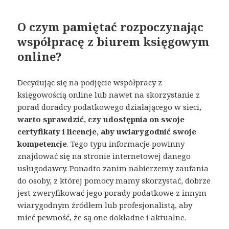
O czym pamiętać rozpoczynając
współpracę z biurem księgowym
online?
Decydując się na podjęcie współpracy z
księgowością online lub nawet na skorzystanie z
porad doradcy podatkowego działającego w sieci,
warto sprawdzić, czy udostępnia on swoje
certyfikaty i licencje, aby uwiarygodnić swoje
kompetencje
. Tego typu informacje powinny
znajdować się na stronie internetowej danego
usługodawcy. Ponadto zanim nabierzemy zaufania
do osoby, z której pomocy mamy skorzystać, dobrze
jest zweryfikować jego porady podatkowe z innym
wiarygodnym źródłem lub profesjonalistą, aby
mieć pewność, że są one dokładne i aktualne.