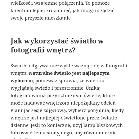
wielkość i wzajemne połączenia. To pomoże
klientom lepiej zrozumieć, jak mogą urządzić
swoje przyszłe mieszkanie.
Jak wykorzystać światło w
fotografii wnętrz?
Światło odgrywa niezwykle ważną rolę w fotografii
wnętrz.
Naturalne światło jest najlepszym
wyborem
, ponieważ sprawia, że wnętrza
wyglądają świeżo i przestronnie. Unikaj
fotografowania przy sztucznym świetle, które
może nadawać wnętrzom niepożądany odcień.
Planując sesję zdjęciową, wybierz porę dnia, kiedy
wnętrze jest najlepiej oświetlone przez światło
dzienne. Jeśli to konieczne, użyj lamp błyskowych
lub oświetlenia studyjnego, aby równomiernie