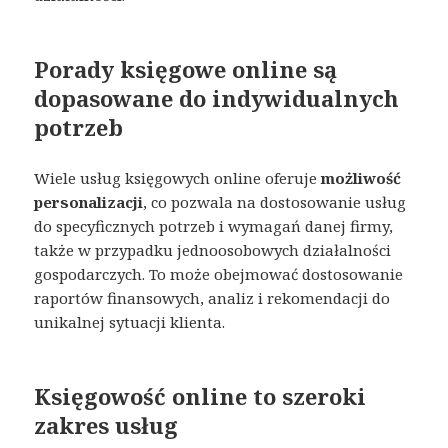
Porady księgowe online są
dopasowane do indywidualnych
potrzeb
Wiele usług księgowych online oferuje
możliwość
personalizacji
, co pozwala na dostosowanie usług
do specyficznych potrzeb i wymagań danej firmy,
także w przypadku jednoosobowych działalności
gospodarczych. To może obejmować dostosowanie
raportów finansowych, analiz i rekomendacji do
unikalnej sytuacji klienta.
Księgowość online to szeroki
zakres usług