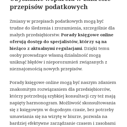
przepisów podatkowych
Zmiany w przepisach podatkowych mogą być
trudne do śledzenia i zrozumienia, szczególnie dla
małych przedsiębiorstw.
Porady księgowe online
oferują dostęp do specjalistów, którzy są na
bieżąco z aktualnymi regulacjami
. Dzięki temu
osoby prowadzące własną działalność mogą
uniknąć błędów i nieporozumień związanych z
nieznajomością nowych przepisów.
Porady księgowe online mogą być naszym zdaniem
znakomitym rozwiązaniem dla przedsiębiorców,
którzy potrzebują szybkiej konsultacji czy też mają
napięty harmonogram. Możliwość skonsultowania
się z księgowym w dogodnym czasie, bez potrzeby
umawiania się na wizytę w biurze, pozwala na
bardziej efektywne zarządzanie czasem i zasobami