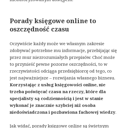
Porady księgowe online to
oszczędność czasu
Oczywiście każdy może we własnym zakresie
zdobywać potrzebne mu informacje, przebijając się
przez mur niezrozumiałych przepisów. Choć może
to przynieść pewne pozorne oszczędności, to w
rzeczywistości odciąga przedsiębiorcę od tego, co
jest najważniejsze – rozwijania własnego biznesu.
Korzystając z usług księgowości online, nie
trzeba poświęcać czasu na rzeczy, które dla
specjalisty są codziennością i jest w stanie
wykonać je znacznie szybciej niż osoba
niedoświadczona i pozbawiona fachowej wiedzy
.
Jak widać, porady księgowe online są świetnym