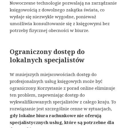
Nowoczesne technologie pozwalają na zarządzanie
księgowością z dowolnego zakątka świata, co
wydaje się niezwykle wygodne, ponieważ
umożliwia konsultowanie się z księgowymi bez
potrzeby fizycznej obecności w biurze​.
Ograniczony dostęp do
lokalnych specjalistów
W mniejszych miejscowościach dostęp do
profesjonalnych usług księgowych może być
ograniczony. Korzystanie z porad online eliminuje
ten problem, zapewniając dostęp do
wykwalifikowanych specjalistów z całego kraju. To
rozwiązanie jest szczególnie cenne w sytuacjach,
gdy lokalne biura rachunkowe nie oferują
specjalistycznych usług, które są potrzebne dla