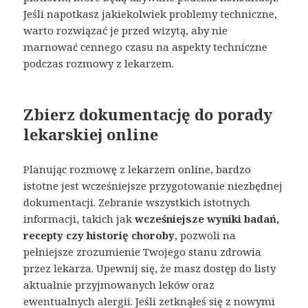
Jeśli napotkasz jakiekolwiek problemy techniczne,
warto rozwiązać je przed wizytą, aby nie
marnować cennego czasu na aspekty techniczne
podczas rozmowy z lekarzem.
Zbierz dokumentację do porady
lekarskiej online
Planując rozmowę z lekarzem online, bardzo
istotne jest wcześniejsze przygotowanie niezbędnej
dokumentacji. Zebranie wszystkich istotnych
informacji, takich jak
wcześniejsze wyniki badań,
recepty czy historię choroby
, pozwoli na
pełniejsze zrozumienie Twojego stanu zdrowia
przez lekarza. Upewnij się, że masz dostęp do listy
aktualnie przyjmowanych leków oraz
ewentualnych alergii. Jeśli zetknąłeś się z nowymi