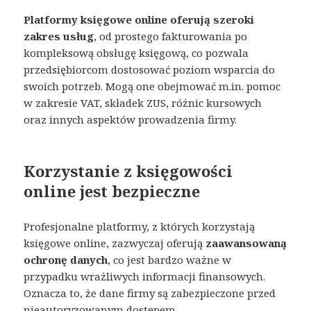
Platformy księgowe online oferują szeroki
zakres usług
, od prostego fakturowania po
kompleksową obsługę księgową, co pozwala
przedsiębiorcom dostosować poziom wsparcia do
swoich potrzeb. Mogą one obejmować m.in. pomoc
w zakresie VAT, składek ZUS, różnic kursowych
oraz innych aspektów prowadzenia firmy.
Korzystanie z księgowości
online jest bezpieczne
Profesjonalne platformy, z których korzystają
księgowe online, zazwyczaj oferują
zaawansowaną
ochronę danych
, co jest bardzo ważne w
przypadku wrażliwych informacji finansowych.
Oznacza to, że dane firmy są zabezpieczone przed
nieautoryzowanym dostępem.