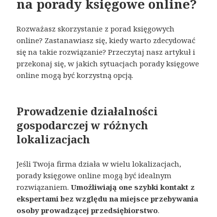
na porady księgowe online?
Rozważasz skorzystanie z porad księgowych
online? Zastanawiasz się, kiedy warto zdecydować
się na takie rozwiązanie? Przeczytaj nasz artykuł i
przekonaj się, w jakich sytuacjach porady księgowe
online mogą być korzystną opcją.
Prowadzenie działalności
gospodarczej w różnych
lokalizacjach
Jeśli Twoja firma działa w wielu lokalizacjach,
porady księgowe online mogą być idealnym
rozwiązaniem.
Umożliwiają one szybki kontakt z
ekspertami bez względu na miejsce przebywania
osoby prowadzącej przedsiębiorstwo
.