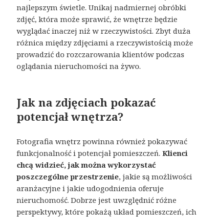
najlepszym świetle. Unikaj nadmiernej obróbki
zdjęć, która może sprawić, że wnętrze będzie
wyglądać inaczej niż w rzeczywistości. Zbyt duża
różnica między zdjęciami a rzeczywistością może
prowadzić do rozczarowania klientów podczas
oglądania nieruchomości na żywo.
Jak na zdjęciach pokazać
potencjał wnętrza?
Fotografia wnętrz powinna również pokazywać
funkcjonalność i potencjał pomieszczeń.
Klienci
chcą widzieć, jak można wykorzystać
poszczególne przestrzenie
, jakie są możliwości
aranżacyjne i jakie udogodnienia oferuje
nieruchomość. Dobrze jest uwzględnić różne
perspektywy, które pokażą układ pomieszczeń, ich