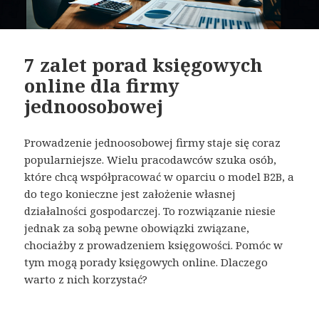
7 zalet porad księgowych
online dla firmy
jednoosobowej
Prowadzenie jednoosobowej firmy staje się coraz
popularniejsze. Wielu pracodawców szuka osób,
które chcą współpracować w oparciu o model B2B, a
do tego konieczne jest założenie własnej
działalności gospodarczej. To rozwiązanie niesie
jednak za sobą pewne obowiązki związane,
chociażby z prowadzeniem księgowości. Pomóc w
tym mogą porady księgowych online. Dlaczego
warto z nich korzystać?