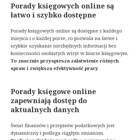
Porady księgowych online są
łatwo i szybko dostępne
Porady księgowych online są dostępne z każdego
miejsca i o każdej porze, co pozwala na łatwe i
szybkie uzyskanie niezbędnych informacji bez
konieczności osobistych wizyt w biurze księgowym.
To znacznie przyspiesza załatwienie różnych
spraw i zwiększa efektywność pracy
.
Porady księgowe online
zapewniają dostęp do
aktualnych danych
Świat finansów i przepisów podatkowych jest
dynamiczny i podlega ciągłym zmianom.