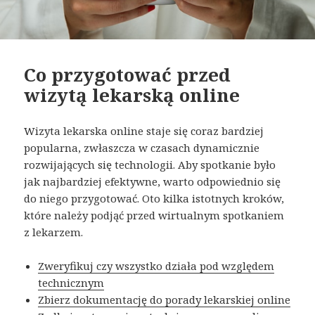
Co przygotować przed
wizytą lekarską online
Wizyta lekarska online staje się coraz bardziej
popularna, zwłaszcza w czasach dynamicznie
rozwijających się technologii. Aby spotkanie było
jak najbardziej efektywne, warto odpowiednio się
do niego przygotować. Oto kilka istotnych kroków,
które należy podjąć przed wirtualnym spotkaniem
z lekarzem.
Zweryfikuj czy wszystko działa pod względem
technicznym
Zbierz dokumentację do porady lekarskiej online