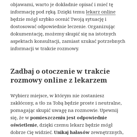
objawami, warto je dokładnie opisać i mieć tę
informację pod ręką. Dzięki temu
lekarz online
będzie mógł szybko ocenić Twoją sytuację i
dostosować odpowiednie leczenie. Organizując
dokumentację, możemy skupić się na istotnych
aspektach konsultacji, zamiast szukać potrzebnych
informacji w trakcie rozmowy.
Zadbaj o otoczenie w trakcie
rozmowy online z lekarzem
Wybierz miejsce, w którym nie zostaniesz
zakłócony, a tło za Tobą będzie proste i neutralne,
pomagając skupić uwagę na rozmowie. Upewnij
się, że w
pomieszczeniu jest odpowiednie
oświetlenie
, dzięki czemu lekarz będzie mógł
dobrze Cię widzieć.
Unikaj hałasów
zewnętrznych,