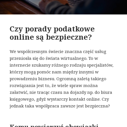
Czy porady podatkowe
online są bezpieczne?
We współczesnym świecie znaczna część usług
przeniosła się do świata wirtualnego. To w
internecie szukamy różnego rodzaju specjalistów,
którzy mogą pomóc nam między innymi w
prowadzeniu biznesu. Ogromną zaletą takiego
rozwiązania jest to, że wiele spraw można
załatwić, nie tracąc czasu na dojazdy np. do biura
księgowego, gdyż wystarczy kontakt online. Czy
jednak taka współpraca zawsze jest bezpieczna?
Komu powierzyć obowiązki