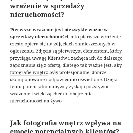
wrażenie w sprzedaży
nieruchomości?
Pierwsze wrażenie jest niezwykle ważne w
sprzedaży nieruchomości
, a to pierwsze wrażenie
często opiera się na zdjęciach zamieszczonych w
ogłoszeniu. Zdjęcia są pierwszym elementem, który
przyciąga uwagę klientów i zachęca ich do dalszego
zapoznania się z ofertą, dlatego tak ważne jest, aby
fotografie wnętrz
były profesjonalne, dobrze
skomponowane i odpowiednio oświetlone. Dzięki
temu potencjalni nabywcy zyskają pozytywne
wrażenie i większą chęć do obejrzenia
nieruchomości na żywo.
Jak fotografia wnętrz wpływa na
emocje potencjalnych klientów?