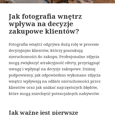
Jak fotografia wnętrz
wpływa na decyzje
zakupowe klientów?
Fotografia wnętrz odgrywa dużą rolę w procesie
decyzyjnym klientów, którzy poszukują
nieruchomości do zakupu. Profesjonalne zdjęcia
mogą zwiększyć atrakcyjność oferty, przyciągnąć
uwagę i wpłynąć na decyzje zakupowe. Dzisiaj
podpowiemy, jak odpowiednio wykonane zdjęcia
wnętrz wpływają na odbiór nieruchomości przez
klientów oraz jak unikać najczęstszych błędów,
które mogą zniechęcić potencjalnych nabywców.
Jak ważne jest pierwsze