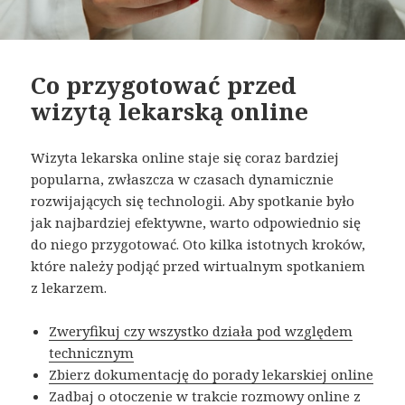
Co przygotować przed
wizytą lekarską online
Wizyta lekarska online staje się coraz bardziej
popularna, zwłaszcza w czasach dynamicznie
rozwijających się technologii. Aby spotkanie było
jak najbardziej efektywne, warto odpowiednio się
do niego przygotować. Oto kilka istotnych kroków,
które należy podjąć przed wirtualnym spotkaniem
z lekarzem.
Zweryfikuj czy wszystko działa pod względem
technicznym
Zbierz dokumentację do porady lekarskiej online
Zadbaj o otoczenie w trakcie rozmowy online z