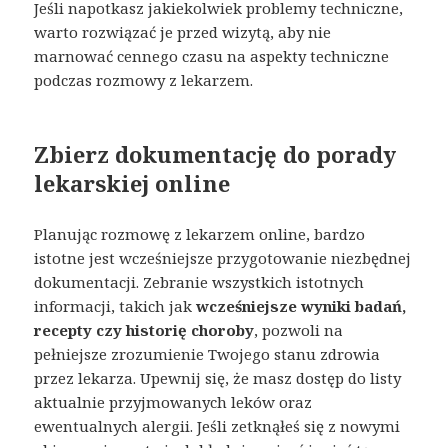
Jeśli napotkasz jakiekolwiek problemy techniczne,
warto rozwiązać je przed wizytą, aby nie
marnować cennego czasu na aspekty techniczne
podczas rozmowy z lekarzem.
Zbierz dokumentację do porady
lekarskiej online
Planując rozmowę z lekarzem online, bardzo
istotne jest wcześniejsze przygotowanie niezbędnej
dokumentacji. Zebranie wszystkich istotnych
informacji, takich jak
wcześniejsze wyniki badań,
recepty czy historię choroby
, pozwoli na
pełniejsze zrozumienie Twojego stanu zdrowia
przez lekarza. Upewnij się, że masz dostęp do listy
aktualnie przyjmowanych leków oraz
ewentualnych alergii. Jeśli zetknąłeś się z nowymi