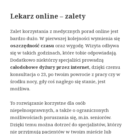
Lekarz online – zalety
Zalet korzystania z medycznych porad online jest
bardzo dużo. W pierwszej kolejności wymienia się
oszczędność czasu
oraz wygodę. Wizyta odbywa
się w takich godzinach, które tobie odpowiadają.
Dodatkowo niektórzy specjaliści prowadzą
całodobowe dyżury przez internet
, dzięki czemu
konsultacja o 23, po twoim powrocie z pracy czy w
środku nocy, gdy coś nagłego się stanie, jest
możliwa.
To rozwiązanie korzystne dla osób
niepełnosprawnych, a także o ograniczonych
możliwościach poruszania się, m.in. seniorów.
Dzięki temu można dotrzeć do specjalistów, którzy
nie przyjmują pacjentów w twoim mieście lub