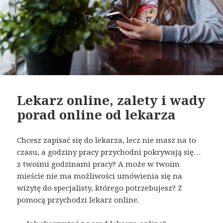
Lekarz online, zalety i wady
porad online od lekarza
Chcesz zapisać się do lekarza, lecz nie masz na to
czasu, a godziny pracy przychodni pokrywają się…
z twoimi godzinami pracy? A może w twoim
mieście nie ma możliwości umówienia się na
wizytę do specjalisty, którego potrzebujesz? Z
pomocą przychodzi lekarz online.