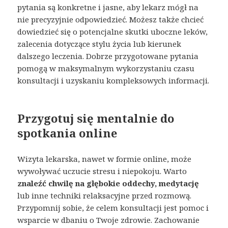
pytania są konkretne i jasne, aby lekarz mógł na
nie precyzyjnie odpowiedzieć. Możesz także chcieć
dowiedzieć się o potencjalne skutki uboczne leków,
zalecenia dotyczące stylu życia lub kierunek
dalszego leczenia. Dobrze przygotowane pytania
pomogą w maksymalnym wykorzystaniu czasu
konsultacji i uzyskaniu kompleksowych informacji.
Przygotuj się mentalnie do
spotkania online
Wizyta lekarska, nawet w formie online, może
wywoływać uczucie stresu i niepokoju. Warto
znaleźć chwilę na głębokie oddechy, medytację
lub inne techniki relaksacyjne przed rozmową.
Przypomnij sobie, że celem konsultacji jest pomoc i
wsparcie w dbaniu o Twoje zdrowie. Zachowanie