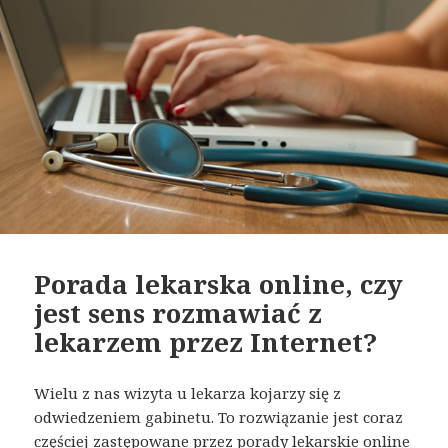
Porada lekarska online, czy
jest sens rozmawiać z
lekarzem przez Internet?
Wielu z nas wizyta u lekarza kojarzy się z
odwiedzeniem gabinetu. To rozwiązanie jest coraz
częściej zastępowane przez porady lekarskie online