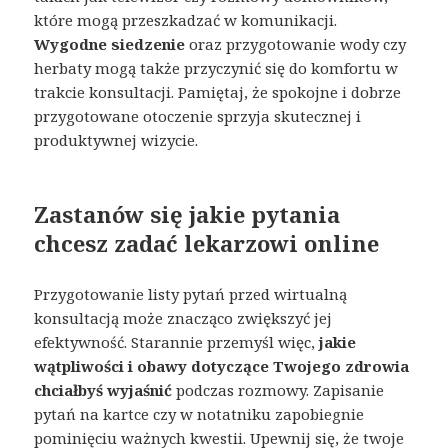
które mogą przeszkadzać w komunikacji.
Wygodne siedzenie
oraz przygotowanie wody czy
herbaty mogą także przyczynić się do komfortu w
trakcie konsultacji. Pamiętaj, że spokojne i dobrze
przygotowane otoczenie sprzyja skutecznej i
produktywnej wizycie.
Zastanów się jakie pytania
chcesz zadać lekarzowi online
Przygotowanie listy pytań przed wirtualną
konsultacją może znacząco zwiększyć jej
efektywność. Starannie przemyśl więc,
jakie
wątpliwości i obawy dotyczące Twojego zdrowia
chciałbyś wyjaśnić
podczas rozmowy. Zapisanie
pytań na kartce czy w notatniku zapobiegnie
pominięciu ważnych kwestii. Upewnij się, że twoje