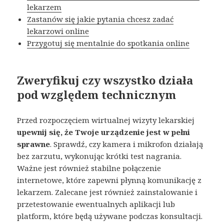
lekarzem
Zastanów się jakie pytania chcesz zadać
lekarzowi online
Przygotuj się mentalnie do spotkania online
Zweryfikuj czy wszystko działa
pod względem technicznym
Przed rozpoczęciem wirtualnej wizyty lekarskiej
upewnij się, że Twoje urządzenie jest w pełni
sprawne
. Sprawdź, czy kamera i mikrofon działają
bez zarzutu, wykonując krótki test nagrania.
Ważne jest również stabilne połączenie
internetowe, które zapewni płynną komunikację z
lekarzem. Zalecane jest również zainstalowanie i
przetestowanie ewentualnych aplikacji lub
platform, które będą używane podczas konsultacji.