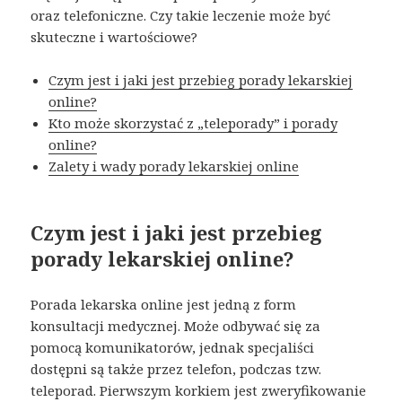
oraz telefoniczne. Czy takie leczenie może być
skuteczne i wartościowe?
Czym jest i jaki jest przebieg porady lekarskiej
online?
Kto może skorzystać z „teleporady” i porady
online?
Zalety i wady porady lekarskiej online
Czym jest i jaki jest przebieg
porady lekarskiej online?
Porada lekarska online jest jedną z form
konsultacji medycznej. Może odbywać się za
pomocą komunikatorów, jednak specjaliści
dostępni są także przez telefon, podczas tzw.
teleporad. Pierwszym korkiem jest zweryfikowanie