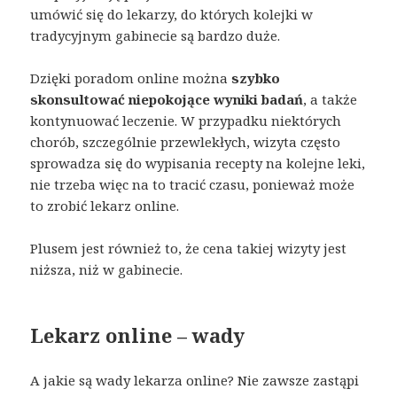
umówić się do lekarzy, do których kolejki w
tradycyjnym gabinecie są bardzo duże.
Dzięki poradom online można
szybko
skonsultować niepokojące wyniki badań
, a także
kontynuować leczenie. W przypadku niektórych
chorób, szczególnie przewlekłych, wizyta często
sprowadza się do wypisania recepty na kolejne leki,
nie trzeba więc na to tracić czasu, ponieważ może
to zrobić lekarz online.
Plusem jest również to, że cena takiej wizyty jest
niższa, niż w gabinecie.
Lekarz online – wady
A jakie są wady lekarza online? Nie zawsze zastąpi